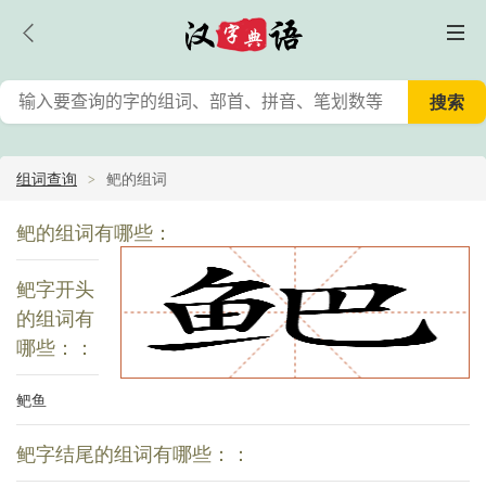
组词查询
鲃的组词
鲃的组词有哪些：
鲃字开头
的组词有
哪些：：
鲃鱼
鲃字结尾的组词有哪些：：