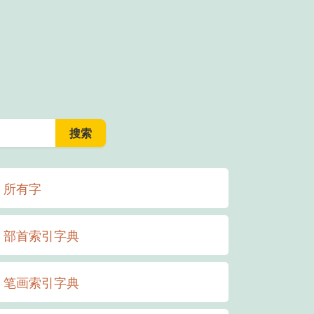
所有字
部首索引字典
笔画索引字典