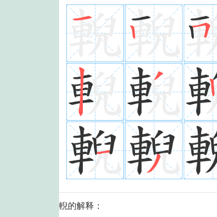
輗的解释：