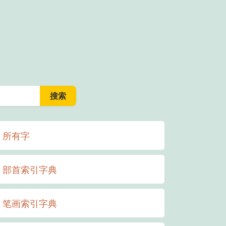
所有字
部首索引字典
笔画索引字典